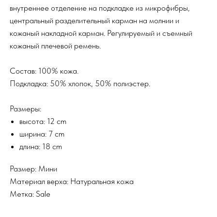
внутреннее отделение на подкладке из микрофибры,
центральный разделительный карман на молнии и
кожаный накладной карман. Регулируемый и съемный
кожаный плечевой ремень.
Состав: 100% кожа.
Подкладка: 50% хлопок, 50% полиэстер.
Размеры:
высота: 12 cm
ширина: 7 cm
длина: 18 cm
Размер: Мини
Материал верха: Натуральная кожа
Метка: Sale