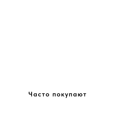
Часто покупают