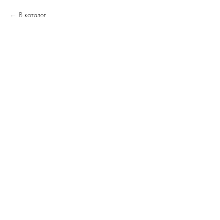
В каталог