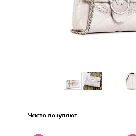
Часто покупают