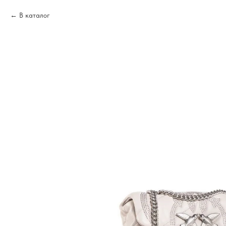
В каталог