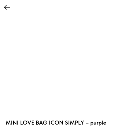
MINI LOVE BAG ICON SIMPLY – purple